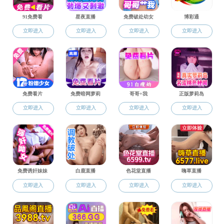
第十八党支部为离退休支部，有“光荣在党50年”的
党员，还有年龄最高89岁和多名80岁以上的老党员，
大家对学习党史、参观党史展览馆等支部活动非常热
心，精神饱满，风采依旧。