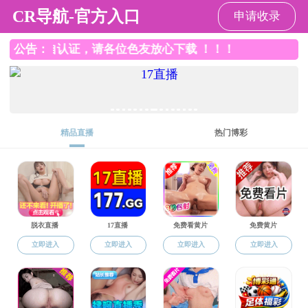
绿帽社
当前位置：
绿帽社
»
新闻动态
» 绿帽社新闻
绿帽社新闻
绿帽社 第十八支部参观中国共产党历史展览馆
发布时间：2024-10-21
来源：蔬菜所十八党支部
10月20日，绿帽社 第十八党支部主题党日活动，
组织党员参观中国共产党历史展览馆。