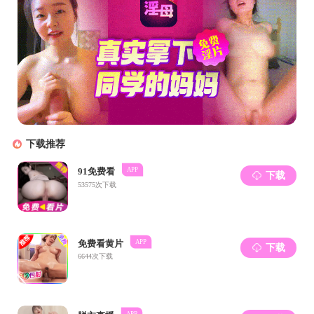
这次参观党史展览馆的党日活动，不仅加深了支部
党员对中国共产党历史的深刻认识，还增强了党员的
自豪感和使命感。支部党员表示作为一名蔬菜园艺科
技领域的退休党员，要不忘初心，坚定信念，永远跟
党走，为“乡村振兴”发展战略的实施，为我党新的百年
奋斗目标的实现发挥余热，走好自己的长征路。